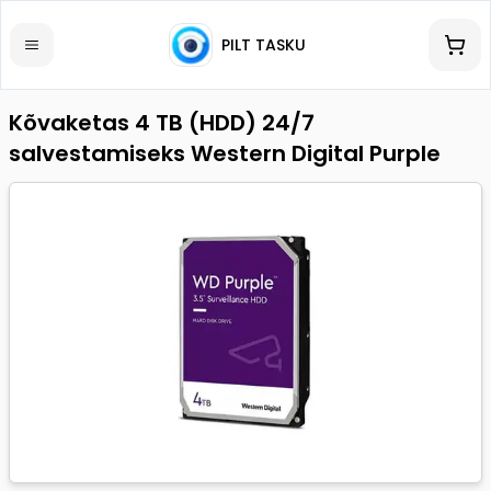
PILT TASKU
Kõvaketas 4 TB (HDD) 24/7
salvestamiseks Western Digital Purple